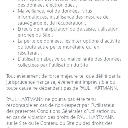
des données électroniques ;
Malveillance, vol de données, virus
informatiques, insuffisance des mesures de
sauvegarde et de récupération ;
Erreurs de manipulation ou de saisie, utilisation
erronée du Site ;
La perte de données, les interruptions d'activité
ou toute autre perte monétaire qui en
résulterait ;
L'utilisation abusive ou malveillante des données
collectées par l'utilisation du Site ;
Tout événement de force majeure tel que défini par la
jurisprudence française, événement imprévisible ou
toute cause ne dépendant pas de PAUL HARTMANN.
PAUL HARTMANN ne pourra pas être tenu
responsable en cas de non-respect par l’Utilisateur
des présentes Conditions Générales d’Utilisation ou
en cas de violation des droits de PAUL HARTMANN
sur le Site ou le Contenu du Site ou des droits des