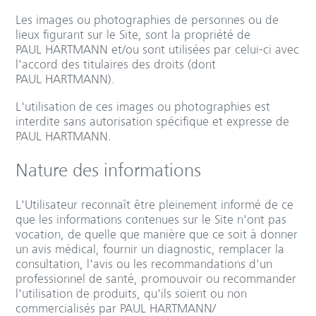
Les images ou photographies de personnes ou de
lieux figurant sur le Site, sont la propriété de
PAUL HARTMANN et/ou sont utilisées par celui-ci avec
l'accord des titulaires des droits (dont
PAUL HARTMANN).
L'utilisation de ces images ou photographies est
interdite sans autorisation spécifique et expresse de
PAUL HARTMANN.
Nature des informations
L'Utilisateur reconnaît être pleinement informé de ce
que les informations contenues sur le Site n'ont pas
vocation, de quelle que manière que ce soit à donner
un avis médical, fournir un diagnostic, remplacer la
consultation, l'avis ou les recommandations d'un
professionnel de santé, promouvoir ou recommander
l'utilisation de produits, qu'ils soient ou non
commercialisés par PAUL HARTMANN/