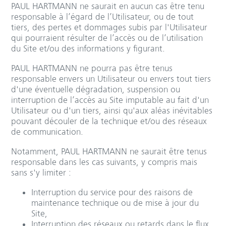
PAUL HARTMANN ne saurait en aucun cas être tenu
responsable à l’égard de l’Utilisateur, ou de tout
tiers, des pertes et dommages subis par l'Utilisateur
qui pourraient résulter de l’accès ou de l’utilisation
du Site et/ou des informations y figurant.
PAUL HARTMANN ne pourra pas être tenus
responsable envers un Utilisateur ou envers tout tiers
d'une éventuelle dégradation, suspension ou
interruption de l’accès au Site imputable au fait d'un
Utilisateur ou d'un tiers, ainsi qu'aux aléas inévitables
pouvant découler de la technique et/ou des réseaux
de communication.
Notamment, PAUL HARTMANN ne saurait être tenus
responsable dans les cas suivants, y compris mais
sans s'y limiter :
Interruption du service pour des raisons de
maintenance technique ou de mise à jour du
Site,
Interruption des réseaux ou retards dans le flux