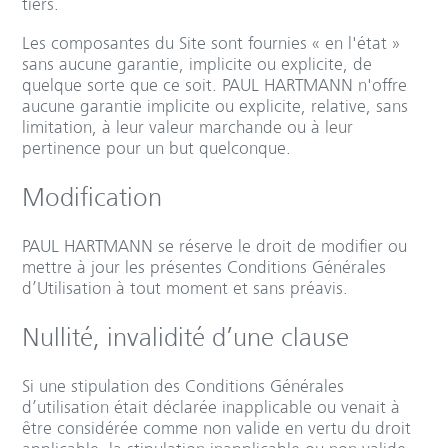
tiers.
Les composantes du Site sont fournies « en l'état »
sans aucune garantie, implicite ou explicite, de
quelque sorte que ce soit. PAUL HARTMANN n'offre
aucune garantie implicite ou explicite, relative, sans
limitation, à leur valeur marchande ou à leur
pertinence pour un but quelconque.
Modification
PAUL HARTMANN se réserve le droit de modifier ou
mettre à jour les présentes Conditions Générales
d’Utilisation à tout moment et sans préavis.
Nullité, invalidité d’une clause
Si une stipulation des Conditions Générales
d’utilisation était déclarée inapplicable ou venait à
être considérée comme non valide en vertu du droit