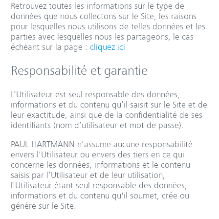
Retrouvez toutes les informations sur le type de
données que nous collectons sur le Site, les raisons
pour lesquelles nous utilisons de telles données et les
parties avec lesquelles nous les partageons, le cas
échéant sur la page :
cliquez ici
Responsabilité et garantie
L’Utilisateur est seul responsable des données,
informations et du contenu qu’il saisit sur le Site et de
leur exactitude, ainsi que de la confidentialité de ses
identifiants (nom d’utilisateur et mot de passe).
PAUL HARTMANN n’assume aucune responsabilité
envers l'Utilisateur ou envers des tiers en ce qui
concerne les données, informations et le contenu
saisis par l’Utilisateur et de leur utilisation,
l'Utilisateur étant seul responsable des données,
informations et du contenu qu'il soumet, crée ou
génère sur le Site.