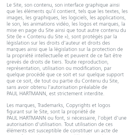
Le Site, son contenu, son interface graphique ainsi
que les éléments qu’il contient, tels que les textes, les
images, les graphiques, les logiciels, les applications,
le son, les animations vidéo, les logos et marques, la
mise en page du Site ainsi que tout autre contenu du
Site (le « Contenu du Site »), sont protégés par la
législation sur les droits d'auteur et droits des
marques ainsi que la législation sur la protection de
la propriété intellectuelle et peuvent de ce fait être
grevés de droits de tiers. Toute reproduction,
représentation, utilisation ou modification, par
quelque procédé que ce soit et sur quelque support
que ce soit, de tout ou partie du Contenu du Site,
sans avoir obtenu l'autorisation préalable de
PAUL HARTMANN, est strictement interdite.
Les marques, Trademarks, Copyrights et logos
figurant sur le Site, sont la propriété de
PAUL HARTMANN ou font, si nécessaire, l'objet d'une
autorisation d'utilisation. Tout utilisation de ces
éléments est susceptible de constituer un acte de