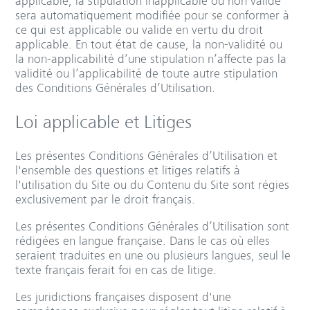
applicable, la stipulation inapplicable ou non valide
sera automatiquement modifiée pour se conformer à
ce qui est applicable ou valide en vertu du droit
applicable. En tout état de cause, la non-validité ou
la non-applicabilité d’une stipulation n’affecte pas la
validité ou l’applicabilité de toute autre stipulation
des Conditions Générales d’Utilisation.
Loi applicable et Litiges
Les présentes Conditions Générales d’Utilisation et
l'ensemble des questions et litiges relatifs à
l'utilisation du Site ou du Contenu du Site sont régies
exclusivement par le droit français.
Les présentes Conditions Générales d’Utilisation sont
rédigées en langue française. Dans le cas où elles
seraient traduites en une ou plusieurs langues, seul le
texte français ferait foi en cas de litige.
Les juridictions françaises disposent d'une