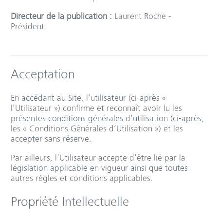
Directeur de la publication :
Laurent Roche -
Président
Acceptation
En accédant au Site, l’utilisateur (ci-après «
l’Utilisateur ») confirme et reconnaît avoir lu les
présentes conditions générales d’utilisation (ci-après,
les « Conditions Générales d’Utilisation ») et les
accepter sans réserve.
Par ailleurs, l’Utilisateur accepte d’être lié par la
législation applicable en vigueur ainsi que toutes
autres règles et conditions applicables.
Propriété Intellectuelle