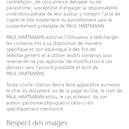
contrefaçon, de concurrence déloyale ou de
parasitisme, susceptible d’engager la responsabilité
civile et/ou pénale de leur auteur, y compris l’acte de
copier le Site totalement ou partiellement sans le
consentement préalable de PAUL HARTMANN.
PAUL HARTMANN autorise l’Utilisateur à télécharger
les contenus mis à sa disposition de manière
spécifique et non équivoque à des fins de
téléchargement et à utiliser lesdits contenus sous
réserve de ne pas apporter de modification à ces
derniers sans l’accord préalable et écrit de
PAUL HARTMANN.
Toute courte citation devra faire apparaître au moins
le titre du document ou de la page du Site, le nom de
PAUL HARTMANN et/ou, le cas échéant, de son
auteur (personne physique) si celui-ci est
spécifiquement mentionné.
Respect des images