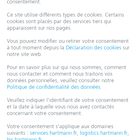
consentement.
Ce site utilise différents types de cookies. Certains
cookies sont placés par des services tiers qui
apparaissent sur nos pages.
Vous pouvez modifier ou retirer votre consentement
à tout moment depuis la
Déclaration des cookies
sur
notre site web.
Pour en savoir plus sur qui nous sommes, comment
nous contacter et comment nous traitons vos
données personnelles, veuillez consulter notre
Politique de confidentialité des données
.
Veuillez indiquer l'identifiant de votre consentement
et la date à laquelle vous nous avez contactés
concernant votre consentement.
Votre consentement s'applique aux domaines
suivants :
services.hartmann.fr
,
logistics.hartmann.fr
,
his.hartmann.fr