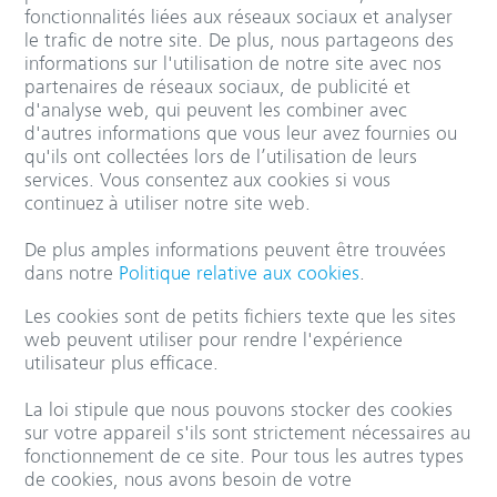
fonctionnalités liées aux réseaux sociaux et analyser
le trafic de notre site. De plus, nous partageons des
informations sur l'utilisation de notre site avec nos
partenaires de réseaux sociaux, de publicité et
d'analyse web, qui peuvent les combiner avec
d'autres informations que vous leur avez fournies ou
qu'ils ont collectées lors de l’utilisation de leurs
services. Vous consentez aux cookies si vous
continuez à utiliser notre site web.
De plus amples informations peuvent être trouvées
dans notre
Politique relative aux cookies
.
Les cookies sont de petits fichiers texte que les sites
web peuvent utiliser pour rendre l'expérience
utilisateur plus efficace.
La loi stipule que nous pouvons stocker des cookies
sur votre appareil s'ils sont strictement nécessaires au
fonctionnement de ce site. Pour tous les autres types
de cookies, nous avons besoin de votre