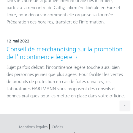
Dans le cadre de la journée internationale des infirmiers,
partez à la rencontre de Cathy, infirmière libérale en Eure-et-
Loire, pour découvrir comment elle organise sa tournée.
Préparation des horaires, transfert de l’information.
12 mai 2022
Conseil de merchandising sur la promotion
de l’incontinence légère
Sujet parfois délicat, l'incontinence légère touche aussi bien
des personnes jeunes que plus âgées. Pour faciliter les ventes
de produits de protection en cas de fuites urinaires, les
Laboratoires HARTMANN vous proposent des conseils et
bonnes pratiques pour les mettre en place dans votre officine.
|
|
Mentions légales
Crédits