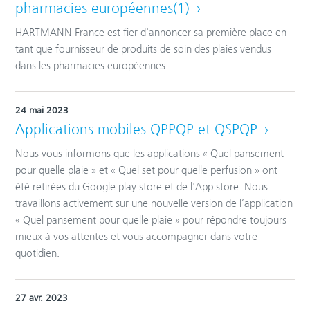
pharmacies européennes(1)
HARTMANN France est fier d'annoncer sa première place en
tant que fournisseur de produits de soin des plaies vendus
dans les pharmacies européennes.
24 mai 2023
Applications mobiles QPPQP et QSPQP
Nous vous informons que les applications « Quel pansement
pour quelle plaie » et « Quel set pour quelle perfusion » ont
été retirées du Google play store et de l'App store. Nous
travaillons activement sur une nouvelle version de l’application
« Quel pansement pour quelle plaie » pour répondre toujours
mieux à vos attentes et vous accompagner dans votre
quotidien.
27 avr. 2023