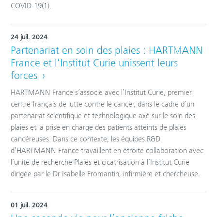
COVID-19(1).
24 juil. 2024
Partenariat en soin des plaies : HARTMANN
France et l’Institut Curie unissent leurs
forces
HARTMANN France s’associe avec l’Institut Curie, premier
centre français de lutte contre le cancer, dans le cadre d’un
partenariat scientifique et technologique axé sur le soin des
plaies et la prise en charge des patients atteints de plaies
cancéreuses. Dans ce contexte, les équipes R&D
d’HARTMANN France travaillent en étroite collaboration avec
l’unité de recherche Plaies et cicatrisation à l’Institut Curie
dirigée par le Dr Isabelle Fromantin, infirmière et chercheuse.
01 juil. 2024