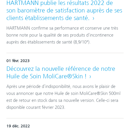
HARTMANN publie les résultats 2022 de
son baromètre de satisfaction auprès de ses
clients établissements de santé.
HARTMANN confirme sa performance et conserve une très
bonne note pour la qualité de ses produits d’incontinence
auprès des établissements de santé (8,9/10*).
01 févr. 2023
Découvrez la nouvelle référence de notre
Huile de Soin MoliCare®Skin !
Après une période d’indisponibilité, nous avons le plaisir de
vous annoncer que notre Huile de soin MoliCare®Skin 500ml
est de retour en stock dans sa nouvelle version. Celle-ci sera
disponible courant février 2023.
19 déc. 2022