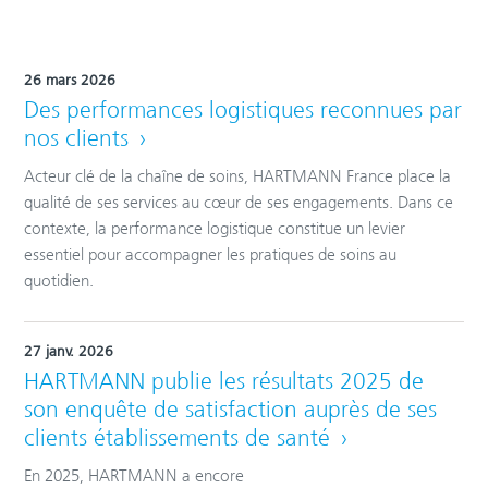
26 mars 2026
Des performances logistiques reconnues par
nos clients
Acteur clé de la chaîne de soins, HARTMANN France place la
qualité de ses services au cœur de ses engagements. Dans ce
contexte, la performance logistique constitue un levier
essentiel pour accompagner les pratiques de soins au
quotidien.
27 janv. 2026
HARTMANN publie les résultats 2025 de
son enquête de satisfaction auprès de ses
clients établissements de santé
En 2025, HARTMANN a encore