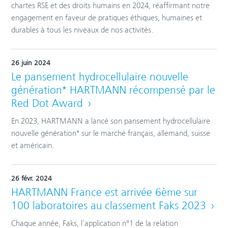
chartes RSE et des droits humains en 2024, réaffirmant notre
engagement en faveur de pratiques éthiques, humaines et
durables à tous les niveaux de nos activités.
26 juin 2024
Le pansement hydrocellulaire nouvelle
génération* HARTMANN récompensé par le
Red Dot Award
En 2023, HARTMANN a lancé son pansement hydrocellulaire
nouvelle génération* sur le marché français, allemand, suisse
et américain.
26 févr. 2024
HARTMANN France est arrivée 6ème sur
100 laboratoires au classement Faks 2023
Chaque année, Faks, l’application n°1 de la relation