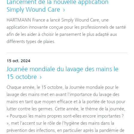
Lancement de la nouvelle application
Simply Wound Care
HARTMANN France a lancé Simply Wound Care, une
application innovante conçue pour les professionnels de santé
afin de les aider à choisir le pansement le plus adapté aux
différents types de plaies.
15 oct. 2024
Journée mondiale du lavage des mains le
15 octobre
Chaque année, le 15 octobre, la Journée mondiale pour le
lavage des mains met en avant l'importance du lavage des
mains en tant que moyen efficace et à la portée de tous pour
lutter contre les germes. Cette année, le thème de la journée,
« Pourquoi les mains propres sont-elles encore importantes ?
», met l'accent sur le rôle de l'hygiène des mains dans la
prévention des infections, en particulier après la pandémie de