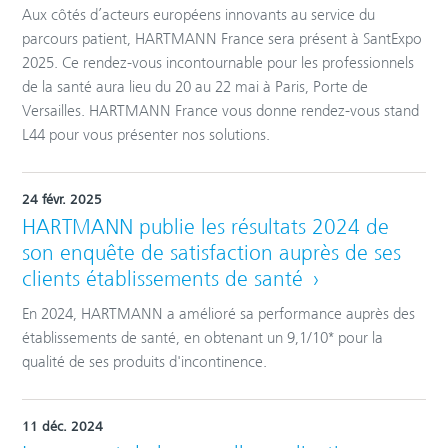
Aux côtés d’acteurs européens innovants au service du
parcours patient, HARTMANN France sera présent à SantExpo
2025. Ce rendez-vous incontournable pour les professionnels
de la santé aura lieu du 20 au 22 mai à Paris, Porte de
Versailles. HARTMANN France vous donne rendez-vous stand
L44 pour vous présenter nos solutions.
24 févr. 2025
HARTMANN publie les résultats 2024 de
son enquête de satisfaction auprès de ses
clients établissements de santé
En 2024, HARTMANN a amélioré sa performance auprès des
établissements de santé, en obtenant un 9,1/10* pour la
qualité de ses produits d'incontinence.
11 déc. 2024