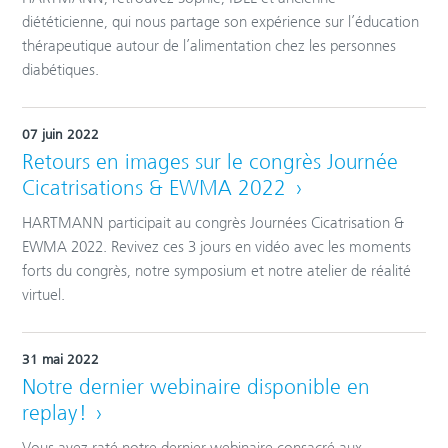
diététicienne, qui nous partage son expérience sur l’éducation
thérapeutique autour de l’alimentation chez les personnes
diabétiques.
07 juin 2022
Retours en images sur le congrès Journée
Cicatrisations & EWMA 2022
HARTMANN participait au congrès Journées Cicatrisation &
EWMA 2022. Revivez ces 3 jours en vidéo avec les moments
forts du congrès, notre symposium et notre atelier de réalité
virtuel.
31 mai 2022
Notre dernier webinaire disponible en
replay !