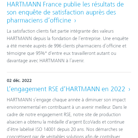
HARTMANN France publie les résultats de
son enquête de satisfaction auprès des
pharmaciens d’officine
La satisfaction clients fait partie intégrante des valeurs
HARTMANN depuis la fondation de l’entreprise. Une enquête
a été menée auprès de 996 clients pharmaciens d’officine et
témoigne que 95%* d'entre eux travailleront autant ou
davantage avec HARTMANN à l’avenir.
02 déc. 2022
L’engagement RSE d’HARTMANN en 2022
HARTMANN s’engage chaque année à diminuer son impact
environnemental en contribuant à un avenir meilleur. Dans le
cadre de notre engagement RSE, notre site de production
alsacien a obtenu la médaille d'argent EcoVadis et continue
d’être labélisé ISO 14001 depuis 20 ans. Nos démarches se
concrétisent par de véritables solutions afin de contribuer