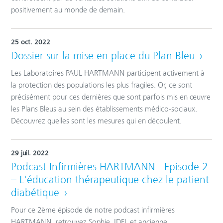
positivement au monde de demain.
25 oct. 2022
Dossier sur la mise en place du Plan Bleu
Les Laboratoires PAUL HARTMANN participent activement à
la protection des populations les plus fragiles. Or, ce sont
précisément pour ces dernières que sont parfois mis en œuvre
les Plans Bleus au sein des établissements médico-sociaux.
Découvrez quelles sont les mesures qui en découlent.
29 juil. 2022
Podcast Infirmières HARTMANN - Episode 2
– L'éducation thérapeutique chez le patient
diabétique
Pour ce 2ème épisode de notre podcast infirmières
HARTMANN, retrouvez Sophie, IDEL et ancienne