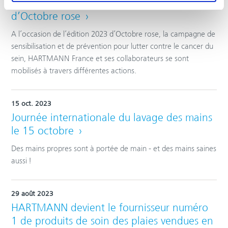
HARTMANN France se mobilise à l’occasion
d’Octobre rose
A l’occasion de l’édition 2023 d’Octobre rose, la campagne de
sensibilisation et de prévention pour lutter contre le cancer du
sein, HARTMANN France et ses collaborateurs se sont
mobilisés à travers différentes actions.
15 oct. 2023
Journée internationale du lavage des mains
le 15 octobre
Des mains propres sont à portée de main - et des mains saines
aussi !
29 août 2023
HARTMANN devient le fournisseur numéro
1 de produits de soin des plaies vendues en