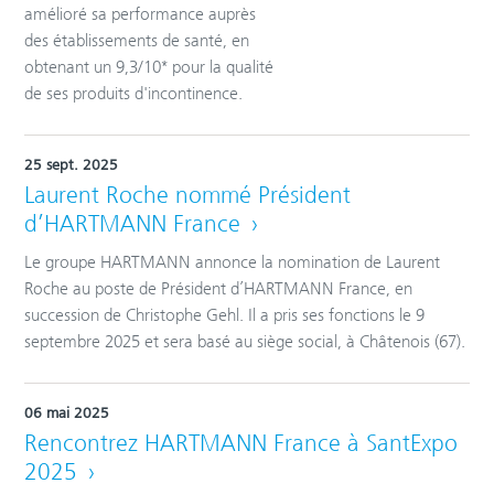
amélioré sa performance auprès
des établissements de santé, en
obtenant un 9,3/10* pour la qualité
de ses produits d'incontinence.
25 sept. 2025
Laurent Roche nommé Président
d’HARTMANN France
Le groupe HARTMANN annonce la nomination de Laurent
Roche au poste de Président d’HARTMANN France, en
succession de Christophe Gehl. Il a pris ses fonctions le 9
septembre 2025 et sera basé au siège social, à Châtenois (67).
06 mai 2025
Rencontrez HARTMANN France à SantExpo
2025