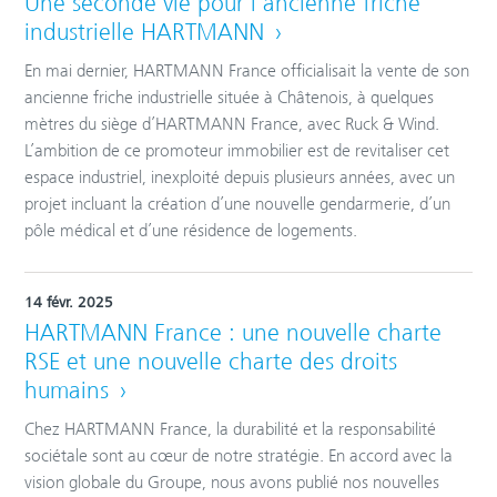
Une seconde vie pour l’ancienne friche
industrielle HARTMANN
En mai dernier, HARTMANN France officialisait la vente de son
ancienne friche industrielle située à Châtenois, à quelques
mètres du siège d’HARTMANN France, avec Ruck & Wind.
L’ambition de ce promoteur immobilier est de revitaliser cet
espace industriel, inexploité depuis plusieurs années, avec un
projet incluant la création d’une nouvelle gendarmerie, d’un
pôle médical et d’une résidence de logements.
14 févr. 2025
HARTMANN France : une nouvelle charte
RSE et une nouvelle charte des droits
humains
Chez HARTMANN France, la durabilité et la responsabilité
sociétale sont au cœur de notre stratégie. En accord avec la
vision globale du Groupe, nous avons publié nos nouvelles